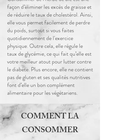
façon d’éliminer les excès de graisse et
de réduire le taux de cholestérol. Ainsi,
elle vous permet facilement de perdre
du poids, surtout si vous faites
quotidiennement de l'exercice
physique. Outre cela, elle régule le
taux de glycémie, ce qui fait qu’elle est
votre meilleur atout pour lutter contre
le diabète. Plus encore, elle ne contient
pas de gluten et ses qualités nutritives
font d’elle un bon complément
alimentaire pour les végétariens.
COMMENT LA
CONSOMMER