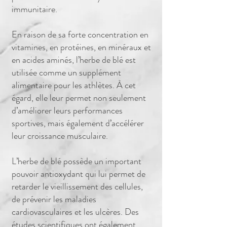
immunitaire.
En raison de sa forte concentration en
vitamines, en protéines, en minéraux et
en acides aminés, l’herbe de blé est
utilisée comme un supplément
alimentaire pour les athlètes. À cet
égard, elle leur permet non seulement
d’améliorer leurs
performances
sportives
, mais également d’accélérer
leur croissance musculaire.
L’herbe de blé possède un important
pouvoir antioxydant qui lui permet de
retarder le vieillissement des cellules,
de prévenir les maladies
cardiovasculaires et les ulcères. Des
études scientifiques ont également