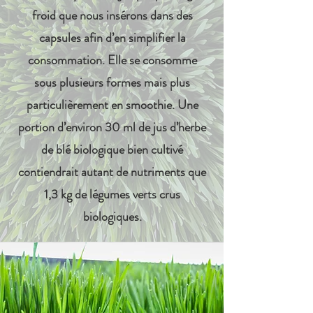
froid que nous insérons dans des
capsules afin d’en simplifier la
consommation. Elle se consomme
sous plusieurs formes mais plus
particulièrement en smoothie. Une
portion d’environ 30 ml de jus d’herbe
de blé biologique bien cultivé
contiendrait autant de nutriments que
1,3 kg de légumes verts crus
biologiques.