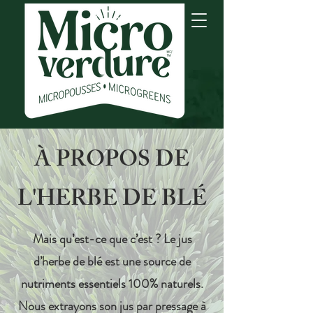
À PROPOS DE
L'HERBE DE BLÉ
Mais qu’est-ce que c’est ? Le jus
d’herbe de blé est une source de
nutriments essentiels 100% naturels.
Nous extrayons son jus par pressage à